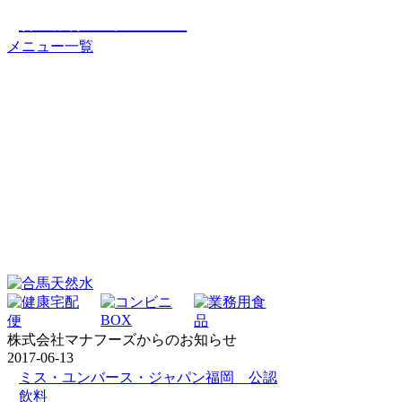
株式会社マナフーズ
メニュー一覧
株式会社マナフーズからのお知らせ
2017-06-13
ミス・ユンバース・ジャパン福岡 公認
飲料